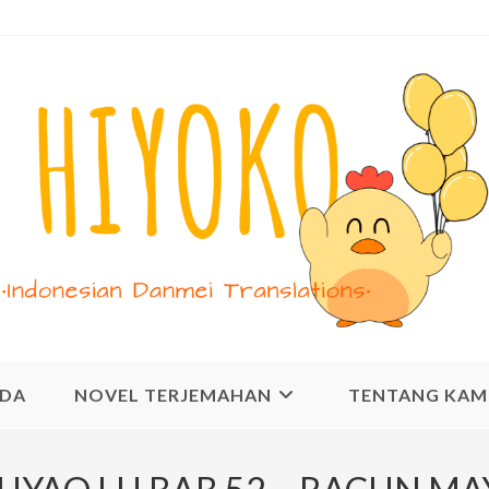
NDA
NOVEL TERJEMAHAN
TENTANG KAM