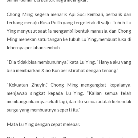
Chong Ming segera menarik Api Suci kembali, berbalik dan
terbang menuju Rusa Putih yang tergeletak di salju. Tubuh Lu
Ying menyusut saat ia mengambil bentuk manusia, dan Chong
Ming menekan satu tangan ke tubuh Lu Ying, membuat luka di
lehernya perlahan sembuh.
“Dia tidak bisa membunuhnya,” kata Lu Ying. “Hanya aku yang
bisa membiarkan Xiao Kun beristirahat dengan tenang.”
“Kekuatan Zhuyin,” Chong Ming mengangkat kepalanya,
menjawab singkat kepada Lu Ying. “Kalian semua telah
membangunkannya sekali lagi, dan itu semua adalah kehendak
surga yang membuatnya seperti itu.”
Mata Lu Ying dengan cepat melebar.