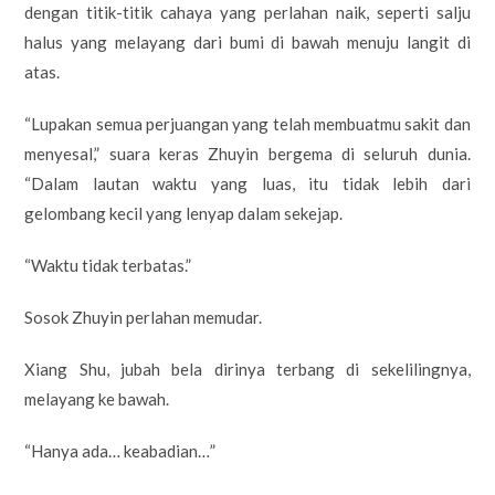
dengan titik-titik cahaya yang perlahan naik, seperti salju
halus yang melayang dari bumi di bawah menuju langit di
atas.
“Lupakan semua perjuangan yang telah membuatmu sakit dan
menyesal,” suara keras Zhuyin bergema di seluruh dunia.
“Dalam lautan waktu yang luas, itu tidak lebih dari
gelombang kecil yang lenyap dalam sekejap.
“Waktu tidak terbatas.”
Sosok Zhuyin perlahan memudar.
Xiang Shu, jubah bela dirinya terbang di sekelilingnya,
melayang ke bawah.
“Hanya ada… keabadian…”