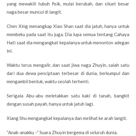
yang mewakili tubuh fisik, mulai berubah, dan siluet besar
naga besar muncul di langit.
Chen Xing menangkap Xiao Shan saat dia jatuh, hanya untuk
membeku pada saat itu juga. Dia lupa semua tentang Cahaya
Hati saat dia mengangkat kepalanya untuk menonton adegan
ini.
Waktu terus mengalir, dan saat jiwa naga Zhuyin, salah satu
dari dua dewa penciptaan terbesar di dunia, berkumpul dan
mengambil bentuk, waktu seolah terhenti.
Serigala Abu-abu meletakkan satu kaki di tanah, bangkit
dengan susah payah, hanya untuk jatuh lagi.
Xiang Shu mengangkat kepalanya dan melihat ke arah langit.
“Anak-anakku –” Suara Zhuyin bergema di seluruh dunia.