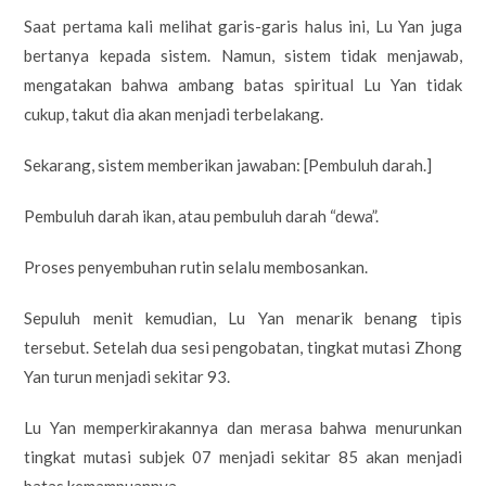
Saat pertama kali melihat garis-garis halus ini, Lu Yan juga
bertanya kepada sistem. Namun, sistem tidak menjawab,
mengatakan bahwa ambang batas spiritual Lu Yan tidak
cukup, takut dia akan menjadi terbelakang.
Sekarang, sistem memberikan jawaban: [Pembuluh darah.]
Pembuluh darah ikan, atau pembuluh darah “dewa”.
Proses penyembuhan rutin selalu membosankan.
Sepuluh menit kemudian, Lu Yan menarik benang tipis
tersebut. Setelah dua sesi pengobatan, tingkat mutasi Zhong
Yan turun menjadi sekitar 93.
Lu Yan memperkirakannya dan merasa bahwa menurunkan
tingkat mutasi subjek 07 menjadi sekitar 85 akan menjadi
batas kemampuannya.