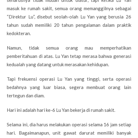
masuk ke rumah sakit, semua orang memanggilnya sebagai
“Direktur Lu”, disebut seolah-olah Lu Yan yang berusia 26
tahun sudah memiliki 20 tahun pengalaman dalam praktik
kedokteran.
Namun, tidak semua orang mau memperhatikan
pemberitahuan di atas. Lu Yan tetap merasa bahwa generasi
kedualah yang datang untuk merasakan kehidupan.
Tapi frekuensi operasi Lu Yan yang tinggi, serta operasi
bedahnya yang luar biasa, segera membuat orang lain
tertegun dan diam.
Hari ini adalah hari ke-6 Lu Yan bekerja di rumah sakit.
Selama ini, dia harus melakukan operasi selama 16 jam setiap
hari. Bagaimanapun, unit gawat darurat memiliki banyak