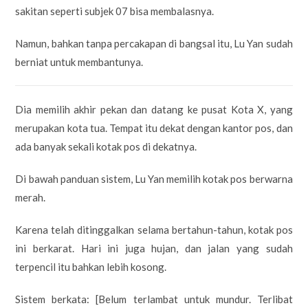
sakitan seperti subjek 07 bisa membalasnya.
Namun, bahkan tanpa percakapan di bangsal itu, Lu Yan sudah
berniat untuk membantunya.
Dia memilih akhir pekan dan datang ke pusat Kota X, yang
merupakan kota tua. Tempat itu dekat dengan kantor pos, dan
ada banyak sekali kotak pos di dekatnya.
Di bawah panduan sistem, Lu Yan memilih kotak pos berwarna
merah.
Karena telah ditinggalkan selama bertahun-tahun, kotak pos
ini berkarat. Hari ini juga hujan, dan jalan yang sudah
terpencil itu bahkan lebih kosong.
Sistem berkata: [Belum terlambat untuk mundur. Terlibat