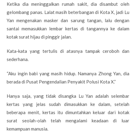
Ketika dia meninggalkan rumah sakit, dia disambut oleh
gelombang panas. Lalat masih beterbangan di Kota X, jadi Lu
Yan mengenakan masker dan sarung tangan, lalu dengan
santai memasukkan lembar kertas di tangannya ke dalam
kotak surat hijau di pinggir jalan.
Kata-kata yang tertulis di atasnya tampak ceroboh dan
sederhana.
“Aku ingin babi yang masih hidup. Namanya Zhong Yan, dia
berada di Pusat Pengendalian Penyakit Polusi Kota X.”
Hanya saja, yang tidak disangka Lu Yan adalah selembar
kertas yang jelas sudah dimasukkan ke dalam, setelah
beberapa menit, kertas itu dimuntahkan keluar dari kotak
surat seolah-olah telah mengalami keadaan di luar
kemampuan manusia.