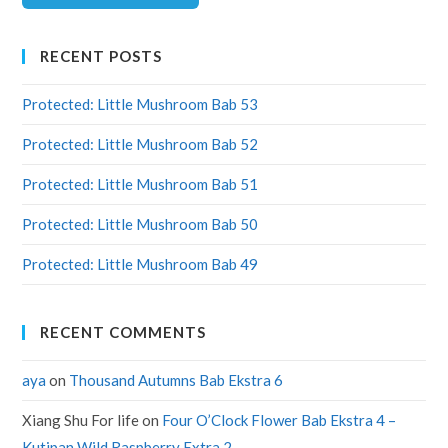
RECENT POSTS
Protected: Little Mushroom Bab 53
Protected: Little Mushroom Bab 52
Protected: Little Mushroom Bab 51
Protected: Little Mushroom Bab 50
Protected: Little Mushroom Bab 49
RECENT COMMENTS
aya
on
Thousand Autumns Bab Ekstra 6
Xiang Shu For life
on
Four O’Clock Flower Bab Ekstra 4 –
Kutipan Wild Raspberry Extra 2