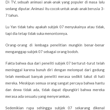
Di TV, sebuah animasi anak-anak yang populer di masa lalu
sedang diputar. Animasi itu cocok untuk anak-anak berusia 3-
7 tahun.
Lu Yan tidak tahu apakah subjek 07 menyukainya atau tidak,
tapi dia tetap tidak suka menontonnya.
Orang-orang di lembaga penelitian mungkin benar-benar
menganggap subjek 07 sebagai orang bodoh.
Fakta bahwa dua dari peneliti subjek 07 berturut-turut telah
meninggal karena bunuh diri dengan melompat dari gedung
telah membuat banyak peneliti merasa sedikit takut di hati
mereka. Meskipun semua orang sangat percaya bahwa hantu
dan dewa tidak ada, tidak dapat dipungkiri bahwa mereka
merasa ada sesuatu yang menyeramkan.
Sedemikian rupa sehingga subjek 07 sekarang dikenal