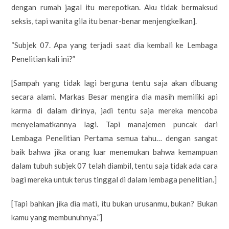
dengan rumah jagal itu merepotkan. Aku tidak bermaksud
seksis, tapi wanita gila itu benar-benar menjengkelkan].
“Subjek 07. Apa yang terjadi saat dia kembali ke Lembaga
Penelitian kali ini?”
[Sampah yang tidak lagi berguna tentu saja akan dibuang
secara alami. Markas Besar mengira dia masih memiliki api
karma di dalam dirinya, jadi tentu saja mereka mencoba
menyelamatkannya lagi. Tapi manajemen puncak dari
Lembaga Penelitian Pertama semua tahu… dengan sangat
baik bahwa jika orang luar menemukan bahwa kemampuan
dalam tubuh subjek 07 telah diambil, tentu saja tidak ada cara
bagi mereka untuk terus tinggal di dalam lembaga penelitian.]
[Tapi bahkan jika dia mati, itu bukan urusanmu, bukan? Bukan
kamu yang membunuhnya.”]