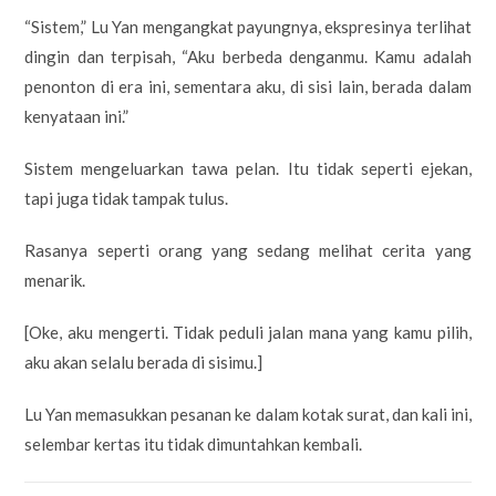
“Sistem,” Lu Yan mengangkat payungnya, ekspresinya terlihat
dingin dan terpisah, “Aku berbeda denganmu. Kamu adalah
penonton di era ini, sementara aku, di sisi lain, berada dalam
kenyataan ini.”
Sistem mengeluarkan tawa pelan. Itu tidak seperti ejekan,
tapi juga tidak tampak tulus.
Rasanya seperti orang yang sedang melihat cerita yang
menarik.
[Oke, aku mengerti. Tidak peduli jalan mana yang kamu pilih,
aku akan selalu berada di sisimu.]
Lu Yan memasukkan pesanan ke dalam kotak surat, dan kali ini,
selembar kertas itu tidak dimuntahkan kembali.