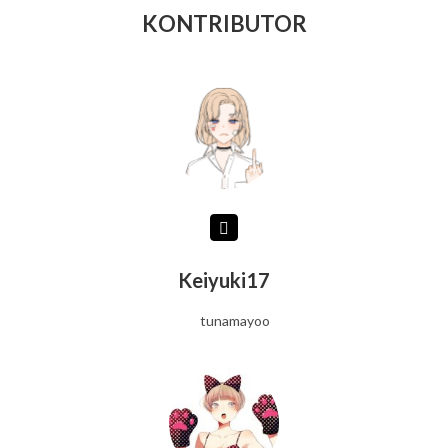
KONTRIBUTOR
Keiyuki17
tunamayoo