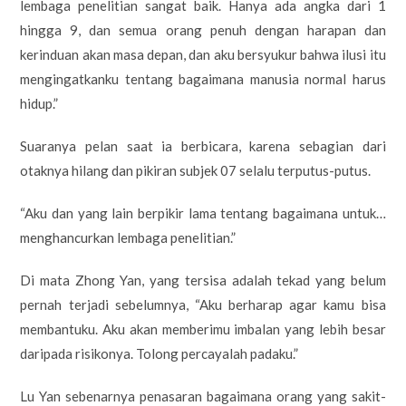
lembaga penelitian sangat baik. Hanya ada angka dari 1
hingga 9, dan semua orang penuh dengan harapan dan
kerinduan akan masa depan, dan aku bersyukur bahwa ilusi itu
mengingatkanku tentang bagaimana manusia normal harus
hidup.”
Suaranya pelan saat ia berbicara, karena sebagian dari
otaknya hilang dan pikiran subjek 07 selalu terputus-putus.
“Aku dan yang lain berpikir lama tentang bagaimana untuk…
menghancurkan lembaga penelitian.”
Di mata Zhong Yan, yang tersisa adalah tekad yang belum
pernah terjadi sebelumnya, “Aku berharap agar kamu bisa
membantuku. Aku akan memberimu imbalan yang lebih besar
daripada risikonya. Tolong percayalah padaku.”
Lu Yan sebenarnya penasaran bagaimana orang yang sakit-