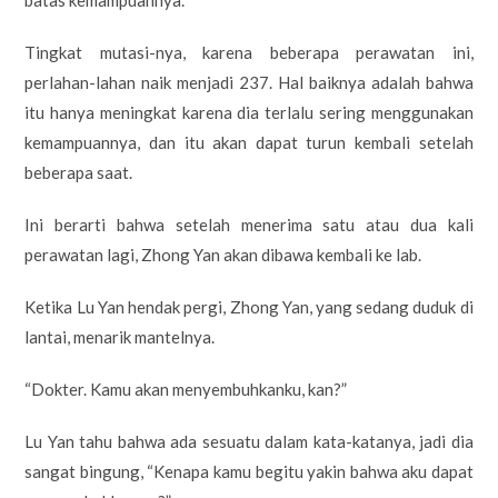
Tingkat mutasi-nya, karena beberapa perawatan ini,
perlahan-lahan naik menjadi 237. Hal baiknya adalah bahwa
itu hanya meningkat karena dia terlalu sering menggunakan
kemampuannya, dan itu akan dapat turun kembali setelah
beberapa saat.
Ini berarti bahwa setelah menerima satu atau dua kali
perawatan lagi, Zhong Yan akan dibawa kembali ke lab.
Ketika Lu Yan hendak pergi, Zhong Yan, yang sedang duduk di
lantai, menarik mantelnya.
“Dokter. Kamu akan menyembuhkanku, kan?”
Lu Yan tahu bahwa ada sesuatu dalam kata-katanya, jadi dia
sangat bingung, “Kenapa kamu begitu yakin bahwa aku dapat