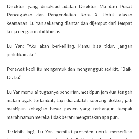
Direktur yang dimaksud adalah Direktur Ma dari Pusat
Pencegahan dan Pengendalian Kota X. Untuk alasan
keamanan, Lu Yan sekarang diantar dan dijemput dari tempat
kerja dengan mobil khusus.
Lu Yan: “Aku akan berkeliling. Kamu bisa tidur, jangan
pedulikan aku.”
Perawat kecil itu mengantuk dan mengangguk sedikit, “Baik,
Dr. Lu.”
Lu Yan memulai tugasnya sendirian, meskipun jam dua tengah
malam agak terlambat, tapi dia adalah seorang dokter, jadi
meskipun sebagian besar pasien yang terbangun tampak
marah namun mereka tidak berani mengatakan apa pun.
Terlebih lagi, Lu Yan memiliki preseden untuk memeriksa