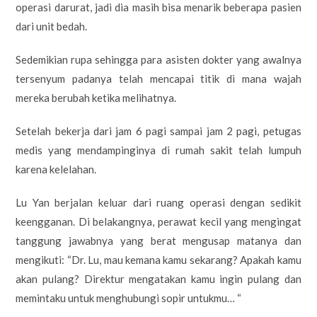
operasi darurat, jadi dia masih bisa menarik beberapa pasien
dari unit bedah.
Sedemikian rupa sehingga para asisten dokter yang awalnya
tersenyum padanya telah mencapai titik di mana wajah
mereka berubah ketika melihatnya.
Setelah bekerja dari jam 6 pagi sampai jam 2 pagi, petugas
medis yang mendampinginya di rumah sakit telah lumpuh
karena kelelahan.
Lu Yan berjalan keluar dari ruang operasi dengan sedikit
keengganan. Di belakangnya, perawat kecil yang mengingat
tanggung jawabnya yang berat mengusap matanya dan
mengikuti: “Dr. Lu, mau kemana kamu sekarang? Apakah kamu
akan pulang? Direktur mengatakan kamu ingin pulang dan
memintaku untuk menghubungi sopir untukmu… “