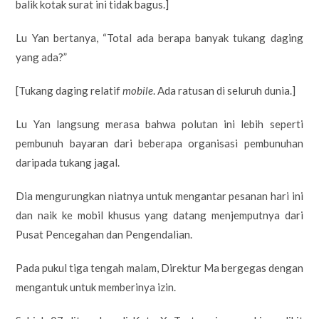
balik kotak surat ini tidak bagus.]
Lu Yan bertanya, “Total ada berapa banyak tukang daging
yang ada?”
[Tukang daging relatif
mobile
. Ada ratusan di seluruh dunia.]
Lu Yan langsung merasa bahwa polutan ini lebih seperti
pembunuh bayaran dari beberapa organisasi pembunuhan
daripada tukang jagal.
Dia mengurungkan niatnya untuk mengantar pesanan hari ini
dan naik ke mobil khusus yang datang menjemputnya dari
Pusat Pencegahan dan Pengendalian.
Pada pukul tiga tengah malam, Direktur Ma bergegas dengan
mengantuk untuk memberinya izin.