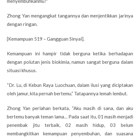
menyembuhkanmu?”
Zhong Yan mengangkat tangannya dan menjentikkan jarinya
dengan ringan.
[Kemampuan 519 – Gangguan Sinyal].
Kemampuan ini hampir tidak berguna ketika berhadapan
dengan polutan jenis biokimia, namun sangat berguna dalam
situasi khusus.
“Dr. Lu, di Kebun Raya Luochuan, dalam ilusi yang diciptakan
oleh jamur, kita pernah bertemu.” Tatapannya lemah lembut.
Zhong Yan perlahan berkata, “Aku masih di sana, dan aku
bertemu banyak teman lama… Pada saat itu, 01 masih menjadi
penembak jitu terbaik, 02 masih hidup, 03 belum
membangkitkan kemampuan penyembuhan, dan suasana