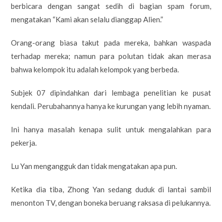
berbicara dengan sangat sedih di bagian spam forum,
mengatakan “Kami akan selalu dianggap Alien.”
Orang-orang biasa takut pada mereka, bahkan waspada
terhadap mereka; namun para polutan tidak akan merasa
bahwa kelompok itu adalah kelompok yang berbeda.
Subjek 07 dipindahkan dari lembaga penelitian ke pusat
kendali. Perubahannya hanya ke kurungan yang lebih nyaman.
Ini hanya masalah kenapa sulit untuk mengalahkan para
pekerja.
Lu Yan mengangguk dan tidak mengatakan apa pun.
Ketika dia tiba, Zhong Yan sedang duduk di lantai sambil
menonton TV, dengan boneka beruang raksasa di pelukannya.