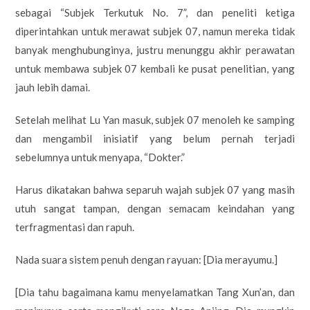
sebagai “Subjek Terkutuk No. 7”, dan peneliti ketiga
diperintahkan untuk merawat subjek 07, namun mereka tidak
banyak menghubunginya, justru menunggu akhir perawatan
untuk membawa subjek 07 kembali ke pusat penelitian, yang
jauh lebih damai.
Setelah melihat Lu Yan masuk, subjek 07 menoleh ke samping
dan mengambil inisiatif yang belum pernah terjadi
sebelumnya untuk menyapa, “Dokter.”
Harus dikatakan bahwa separuh wajah subjek 07 yang masih
utuh sangat tampan, dengan semacam keindahan yang
terfragmentasi dan rapuh.
Nada suara sistem penuh dengan rayuan: [Dia merayumu.]
[Dia tahu bagaimana kamu menyelamatkan Tang Xun’an, dan