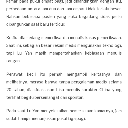
kamar pada pukul empat pagi, jadi dibandingkan dengan itu,
perbedaan antara jam dua dan jam empat tidak terlalu besar.
Bahkan beberapa pasien yang suka begadang tidak perlu
dibangunkan saat baru tertidur.
Ketika dia sedang memeriksa, dia menulis kasus pemeriksaan.
Saat ini, sebagian besar rekam medis mengunakan teknologi,
tapi Lu Yan masih mempertahankan kebiasaan menulis
tangan.
Perawat kecil itu pernah mengambil kertasnya dan
melihatnya, merasa bahwa tanpa pengalaman medis selama
20 tahun, dia tidak akan bisa menulis karakter China yang
terlihat begitu bersemangat dan spontan.
Pada saat Lu Yan menyelesaikan pemeriksaan kamarnya, jam
sudah hampir menunjukkan pukul tiga pagi.