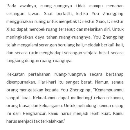
Pada awalnya, ruang-ruangnya tidak mampu menahan
serangan lawan. Saat berlatih, ketika You Zhengping
menggunakan ruang untuk menjebak Direktur Xiao, Direktur
Xiao dapat merobek ruang tersebut dan melarikan diri. Untuk
meningkatkan daya tahan ruang-ruangnya, You Zhengping
telah mengalami serangan berulang kali, meledak berkali-kali,
dan secara rutin menghadapi serangan senjata berat secara
langsung dengan ruang-ruangnya.
Kekuatan pertahanan ruang-ruangnya secara bertahap
disempurnakan. Hari-hari itu sangat berat. Namun, semua
orang mengatakan kepada You Zhengping, “Kemampuanmu
sangat kuat. Kekuatanmu dapat melindungi rekan-rekanmu,
orang biasa, dan keluargamu. Untuk melindungi semua orang
ini dari Penghancur, kamu harus menjadi lebih kuat. Kamu
harus menjadi tak terkalahkan.”