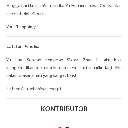
Hingga hari kesembilan, ketika Yu Hua membawa CV-nya dan
direkrut oleh Zhen Li.
You Zhengping: “…”
Catatan Penulis:
Yu Hua: Setelah menyerap Sistem Zhen Li, aku bisa
mengendalikan kekuatanku dan mendekati suamiku lagi. Aku
dalam suasana hati yang sangat baik!
Sistem: Aku kehabisan energi…
KONTRIBUTOR