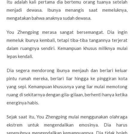
Itu adalah kali pertama dia bertemu orang tuanya setelah
menjadi dewasa. Ibunya menangis saat memeluknya,
mengatakan bahwa anaknya sudah dewasa.
You Zhengping merasa sangat bersemangat. Dia ingin
memeluk ibunya kembali, tetapi tiba-tiba tangannya terjerat
dalam ruangnya sendiri. Kemampuan khusus miliknya mulai
lepas kendali.
Dia segera mendorong ibunya menjauh dan berlari keluar
pintu rumah mereka, berlari liar hingga ke pinggiran kota
yang sepi. Kemampuan khususnya yang liar mulai memotong
ruang di sekitarnya dengan gila-gilaan, berhenti hanya ketika
energinya habis.
Sejak saat itu, You Zhengping mulai menggunakan olahraga
ekstrem untuk mengendalikan emosinya. Dia harus
sepenuhnya mengendalikan kemampuannya. Dia tidak boleh