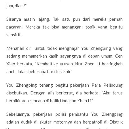
jam, diam!”
Sisanya masih lajang. Tak satu pun dari mereka pernah
pacaran. Mereka tak bisa menangani topik yang begitu
sensitif.
Menahan diri untuk tidak menghajar You Zhengping yang
sedang memamerkan kasih sayangnya di depan umum, Cen
Xiao berkata, “Kembali ke urusan kita. Zhen Li bertingkah
aneh dalam beberapa hari terakhir.”
You Zhengping tenang begitu pekerjaan Para Pelindung
disebutkan. Dengan alis berkerut, dia berkata, “Aku terus
berpikir ada rencana di balik tindakan Zhen Li.”
Sebelumnya, pekerjaan polisi pembantu You Zhengping
adalah duduk di skuter motornya dan berpatroli di Distrik