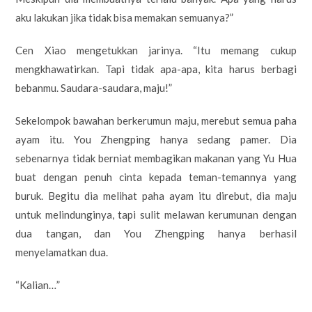
aku lakukan jika tidak bisa memakan semuanya?”
Cen Xiao mengetukkan jarinya. “Itu memang cukup
mengkhawatirkan. Tapi tidak apa-apa, kita harus berbagi
bebanmu. Saudara-saudara, maju!”
Sekelompok bawahan berkerumun maju, merebut semua paha
ayam itu. You Zhengping hanya sedang pamer. Dia
sebenarnya tidak berniat membagikan makanan yang Yu Hua
buat dengan penuh cinta kepada teman-temannya yang
buruk. Begitu dia melihat paha ayam itu direbut, dia maju
untuk melindunginya, tapi sulit melawan kerumunan dengan
dua tangan, dan You Zhengping hanya berhasil
menyelamatkan dua.
“Kalian…”