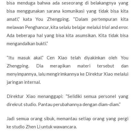
bisa menduga bahwa ada seseorang di belakangnya yang
bisa menggunakan sarana komunikasi yang tidak bisa kita
amati,” kata You Zhengping. “Dalam pertempuran kita
melawan Penghancur, kita selalu belajar melalui
trial
and
error.
Ada beberapa hal yang bisa kita asumsikan. Kita tidak bisa
mengandalkan bukti.”
“Itu masuk akal.” Cen Xiao telah diyakinkan oleh You
Zhengping. Dia merapikan materi tersebut dan
menyimpannya, lalu mengirimkannya ke Direktur Xiao melalui
jaringan internal.
Direktur Xiao menanggapi: “Selidiki semua personel yang
direkrut studio. Pantau perubahannya dengan diam-diam.”
Jadi semua orang sibuk, memantau setiap orang yang pergi
ke studio Zhen Li untuk wawancara.