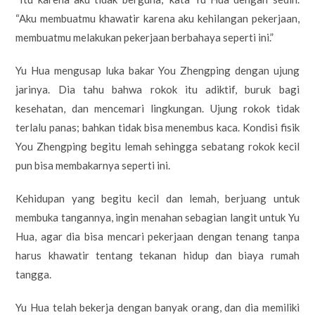
“Aku membuatmu khawatir karena aku kehilangan pekerjaan,
membuatmu melakukan pekerjaan berbahaya seperti ini.”
Yu Hua mengusap luka bakar You Zhengping dengan ujung
jarinya. Dia tahu bahwa rokok itu adiktif, buruk bagi
kesehatan, dan mencemari lingkungan. Ujung rokok tidak
terlalu panas; bahkan tidak bisa menembus kaca. Kondisi fisik
You Zhengping begitu lemah sehingga sebatang rokok kecil
pun bisa membakarnya seperti ini.
Kehidupan yang begitu kecil dan lemah, berjuang untuk
membuka tangannya, ingin menahan sebagian langit untuk Yu
Hua, agar dia bisa mencari pekerjaan dengan tenang tanpa
harus khawatir tentang tekanan hidup dan biaya rumah
tangga.
Yu Hua telah bekerja dengan banyak orang, dan dia memiliki