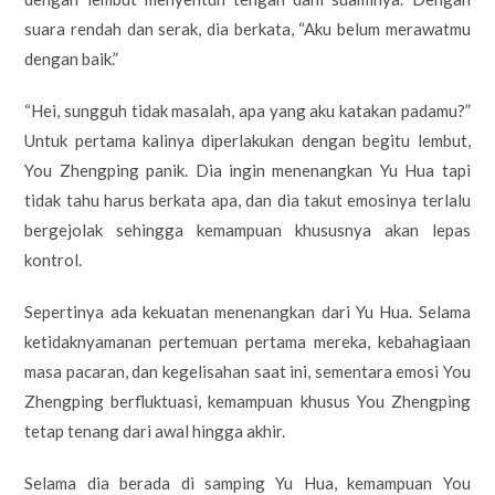
suara rendah dan serak, dia berkata, “Aku belum merawatmu
dengan baik.”
“Hei, sungguh tidak masalah, apa yang aku katakan padamu?”
Untuk pertama kalinya diperlakukan dengan begitu lembut,
You Zhengping panik. Dia ingin menenangkan Yu Hua tapi
tidak tahu harus berkata apa, dan dia takut emosinya terlalu
bergejolak sehingga kemampuan khususnya akan lepas
kontrol.
Sepertinya ada kekuatan menenangkan dari Yu Hua. Selama
ketidaknyamanan pertemuan pertama mereka, kebahagiaan
masa pacaran, dan kegelisahan saat ini, sementara emosi You
Zhengping berfluktuasi, kemampuan khusus You Zhengping
tetap tenang dari awal hingga akhir.
Selama dia berada di samping Yu Hua, kemampuan You