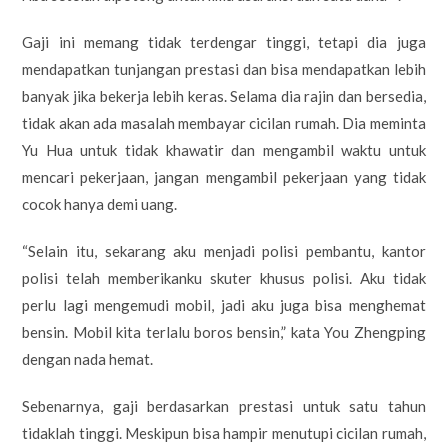
Gaji ini memang tidak terdengar tinggi, tetapi dia juga
mendapatkan tunjangan prestasi dan bisa mendapatkan lebih
banyak jika bekerja lebih keras. Selama dia rajin dan bersedia,
tidak akan ada masalah membayar cicilan rumah. Dia meminta
Yu Hua untuk tidak khawatir dan mengambil waktu untuk
mencari pekerjaan, jangan mengambil pekerjaan yang tidak
cocok hanya demi uang.
“Selain itu, sekarang aku menjadi polisi pembantu, kantor
polisi telah memberikanku skuter khusus polisi. Aku tidak
perlu lagi mengemudi mobil, jadi aku juga bisa menghemat
bensin. Mobil kita terlalu boros bensin,” kata You Zhengping
dengan nada hemat.
Sebenarnya, gaji berdasarkan prestasi untuk satu tahun
tidaklah tinggi. Meskipun bisa hampir menutupi cicilan rumah,