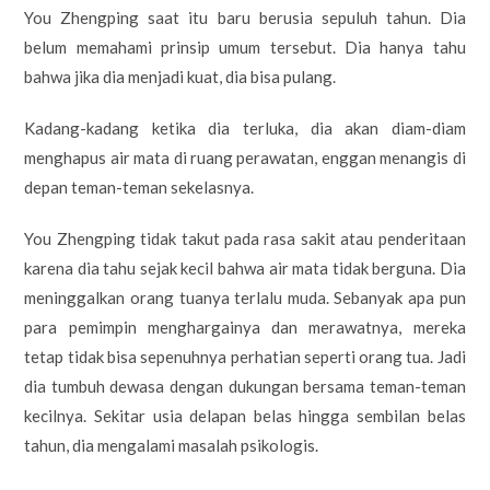
You Zhengping saat itu baru berusia sepuluh tahun. Dia
belum memahami prinsip umum tersebut. Dia hanya tahu
bahwa jika dia menjadi kuat, dia bisa pulang.
Kadang-kadang ketika dia terluka, dia akan diam-diam
menghapus air mata di ruang perawatan, enggan menangis di
depan teman-teman sekelasnya.
You Zhengping tidak takut pada rasa sakit atau penderitaan
karena dia tahu sejak kecil bahwa air mata tidak berguna. Dia
meninggalkan orang tuanya terlalu muda. Sebanyak apa pun
para pemimpin menghargainya dan merawatnya, mereka
tetap tidak bisa sepenuhnya perhatian seperti orang tua. Jadi
dia tumbuh dewasa dengan dukungan bersama teman-teman
kecilnya. Sekitar usia delapan belas hingga sembilan belas
tahun, dia mengalami masalah psikologis.