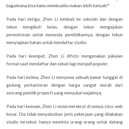
bagaimana bisa kamu membuatku makan lebih banyak?”
Pada hari ketiga, Zhen Li kembali ke sekolah dan dengan
tekun mengikuti kelas, dengan tekun mengajukan
permohonan untuk menunda pendidikannya, dengan tekun
menyiapkan bahan untuk mendaftar studio.
Pada hari keempat, Zhen Li difoto mengenakan pakaian
formal saat mendaftar dan sekali lagi menjadi populer.
Pada hari kelima, Zhen Li menyewa sebuah kamar tunggal di
gedung perkantoran dengan harga sangat murah dari
seorang pemilik properti yang menyukai wajahnya.
Pada hari keenam, Zhen Li mulai merekrut di semua situs web
besar. Dia tidak menyebutkan jenis pekerjaan yang dilakukan
studio tersebut, hanya meminta orang-orang untuk datang