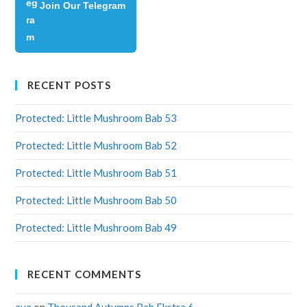
Join Our Telegram
RECENT POSTS
Protected: Little Mushroom Bab 53
Protected: Little Mushroom Bab 52
Protected: Little Mushroom Bab 51
Protected: Little Mushroom Bab 50
Protected: Little Mushroom Bab 49
RECENT COMMENTS
aya
on
Thousand Autumns Bab Ekstra 6