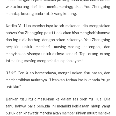
waktu kurang dari lima menit, meninggalkan You Zhengping
menatap kosong pada kotak yang kosong.
Ketika Yu Hua memberinya kotak makanan, dia mengatakan
bahwa You Zhengping pasti tidak akan bisa menghabiskannya
dan ingin dia berbagi dengan rekan-rekannya. You Zhengping
berpikir untuk memberi masing-masing setengah, dan
menyisakan sisanya untuk dirinya sendiri. Tapi orang-orang
ini masing-masing mengambil dua paha ayam!
“Huk!”
Cen Xiao bersendawa, mengeluarkan tisu basah, dan
membersihkan mulutnya. “Ucapkan terima kasih kepada Yu-
ge
untukku.”
Bahkan tisu itu dimasukkan ke dalam tas oleh Yu Hua. Dia
tahu bahwa para pemuda ini memiliki kebiasaan hidup yang
buruk dan khawatir mereka akan membersihkan mulut mereka