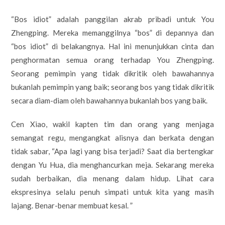
“Bos idiot” adalah panggilan akrab pribadi untuk You
Zhengping. Mereka memanggilnya “bos” di depannya dan
“bos idiot” di belakangnya. Hal ini menunjukkan cinta dan
penghormatan semua orang terhadap You Zhengping.
Seorang pemimpin yang tidak dikritik oleh bawahannya
bukanlah pemimpin yang baik; seorang bos yang tidak dikritik
secara diam-diam oleh bawahannya bukanlah bos yang baik.
Cen Xiao, wakil kapten tim dan orang yang menjaga
semangat regu, mengangkat alisnya dan berkata dengan
tidak sabar, “Apa lagi yang bisa terjadi? Saat dia bertengkar
dengan Yu Hua, dia menghancurkan meja. Sekarang mereka
sudah berbaikan, dia menang dalam hidup. Lihat cara
ekspresinya selalu penuh simpati untuk kita yang masih
lajang. Benar-benar membuat kesal. ”