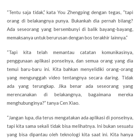
“Tentu saja tidak,” kata You Zhengping dengan tegas, “tapi
orang di belakangnya punya. Bukankah dia pernah bilang?
Ada seseorang yang bersembunyi di balik bayang-bayang,
memaksanya untuk berurusan dengan bos terakhir lainnya.”
“Tapi kita telah memantau catatan komunikasinya,
penggunaan aplikasi ponselnya, dan semua orang yang dia
temui baru-baru ini. Kita bahkan menyelidiki orang-orang
yang mengunggah video tentangnya secara daring. Tidak
ada yang terungkap. Jika benar ada seseorang yang
merencanakan di belakangnya, bagaimana mereka
menghubunginya?” tanya Cen Xiao.
“Jangan lupa, dia terus mengatakan ada aplikasi di ponselnya,
tapi kita sama sekali tidak bisa melihatnya. Ini bukan sesuatu
yang bisa dipantau oleh teknologi kita saat ini. Kita hanya