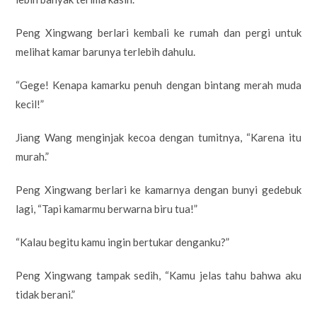
Peng Xingwang berlari kembali ke rumah dan pergi untuk
melihat kamar barunya terlebih dahulu.
“Gege! Kenapa kamarku penuh dengan bintang merah muda
kecil!”
Jiang Wang menginjak kecoa dengan tumitnya, “Karena itu
murah.”
Peng Xingwang berlari ke kamarnya dengan bunyi gedebuk
lagi, “Tapi kamarmu berwarna biru tua!”
“Kalau begitu kamu ingin bertukar denganku?”
Peng Xingwang tampak sedih, “Kamu jelas tahu bahwa aku
tidak berani.”