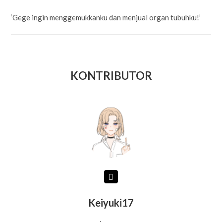
‘Gege ingin menggemukkanku dan menjual organ tubuhku!’
KONTRIBUTOR
Keiyuki17