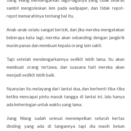
sambil mengoleskan lem pada wallpaper, dan tidak repot-
repot memarahinya tentang hal itu.
Anak-anak selalu sangat berisik, dan jika mereka mengatakan
beberapa kata lagi, mereka akan sebanding dengan jangkrik
musim panas dan membuat kepala orang lain sakit.
Tapi setelah mendengarkannya sedikit lebih lama, itu akan
membuat orang tertawa, dan suasana hati mereka akan
menjadi sedikit lebih baik.
Nyanyian itu melayang dari lantai dua, dan berhenti tiba-tiba
ketika mencapai pintu masuk tangga di lantai ini, lalu hanya
ada keheningan untuk waktu yang lama.
Jiang Wang sudah selesai menempelkan seluruh kertas
dinding yang ada di tangannya tapi dia masih belum