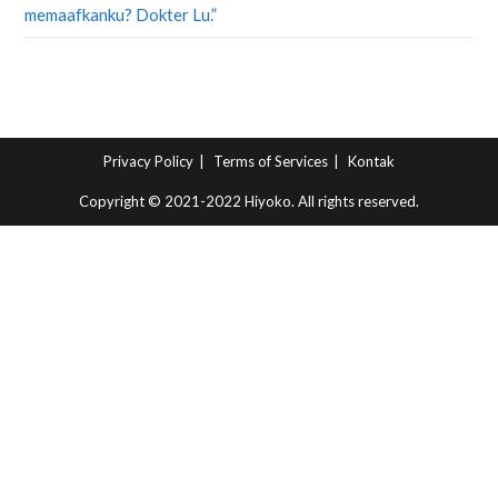
memaafkanku? Dokter Lu.”
Privacy Policy
Terms of Services
Kontak
Copyright © 2021-2022 Hiyoko. All rights reserved.