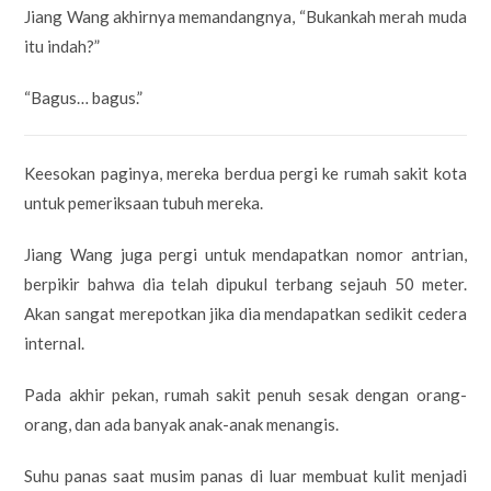
Jiang Wang akhirnya memandangnya, “Bukankah merah muda
itu indah?”
“Bagus… bagus.”
Keesokan paginya, mereka berdua pergi ke rumah sakit kota
untuk pemeriksaan tubuh mereka.
Jiang Wang juga pergi untuk mendapatkan nomor antrian,
berpikir bahwa dia telah dipukul terbang sejauh 50 meter.
Akan sangat merepotkan jika dia mendapatkan sedikit cedera
internal.
Pada akhir pekan, rumah sakit penuh sesak dengan orang-
orang, dan ada banyak anak-anak menangis.
Suhu panas saat musim panas di luar membuat kulit menjadi