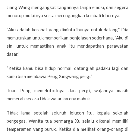
Jiang Wang mengangkat tangannya tanpa emosi, dan segera
menutup mulutnya serta merengangkan kembali lehernya.
“Aku adalah kerabat yang diminta ibunya untuk datang.” Dia
memutuskan untuk memberikan penjelasan sederhana, “Aku di
sini untuk memastikan anak itu mendapatkan perawatan
dasar.”
“Ketika kamu bisa hidup normal, datanglah padaku lagi dan
kamu bisa membawa Peng Xingwang pergi.”
Tuan Peng memelototinya dan pergi, wajahnya masih
memerah secara tidak wajar karena mabuk.
Tidak lama setelah seluruh lelucon itu, kepala sekolah
bergegas. Wanita tua bermarga Xu selalu dikenal memiliki
temperamen yang buruk. Ketika dia melihat orang-orang di