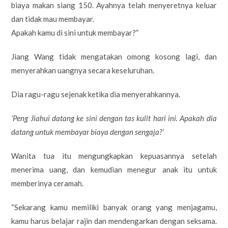
biaya makan siang 150. Ayahnya telah menyeretnya keluar
dan tidak mau membayar.
Apakah kamu di sini untuk membayar?”
Jiang Wang tidak mengatakan omong kosong lagi, dan
menyerahkan uangnya secara keseluruhan.
Dia ragu-ragu sejenak ketika dia menyerahkannya.
‘Peng Jiahui datang ke sini dengan tas kulit hari ini. Apakah dia
datang untuk membayar biaya dengan sengaja?’
Wanita tua itu mengungkapkan kepuasannya setelah
menerima uang, dan kemudian menegur anak itu untuk
memberinya ceramah.
“Sekarang kamu memiliki banyak orang yang menjagamu,
kamu harus belajar rajin dan mendengarkan dengan seksama.