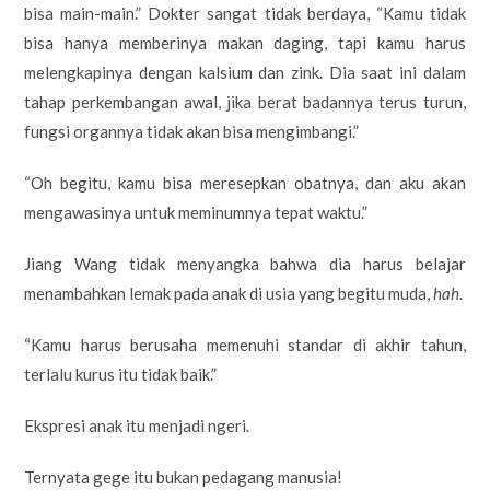
bisa main-main.” Dokter sangat tidak berdaya, “Kamu tidak
bisa hanya memberinya makan daging, tapi kamu harus
melengkapinya dengan kalsium dan zink. Dia saat ini dalam
tahap perkembangan awal, jika berat badannya terus turun,
fungsi organnya tidak akan bisa mengimbangi.”
“Oh begitu, kamu bisa meresepkan obatnya, dan aku akan
mengawasinya untuk meminumnya tepat waktu.”
Jiang Wang tidak menyangka bahwa dia harus belajar
menambahkan lemak pada anak di usia yang begitu muda,
hah
.
“Kamu harus berusaha memenuhi standar di akhir tahun,
terlalu kurus itu tidak baik.”
Ekspresi anak itu menjadi ngeri.
Ternyata gege itu bukan pedagang manusia!