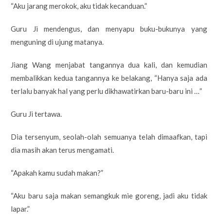
“Aku jarang merokok, aku tidak kecanduan.”
Guru Ji mendengus, dan menyapu buku-bukunya yang
menguning di ujung matanya.
Jiang Wang menjabat tangannya dua kali, dan kemudian
membalikkan kedua tangannya ke belakang, “Hanya saja ada
terlalu banyak hal yang perlu dikhawatirkan baru-baru ini …”
Guru Ji tertawa.
Dia tersenyum, seolah-olah semuanya telah dimaafkan, tapi
dia masih akan terus mengamati.
“Apakah kamu sudah makan?”
“Aku baru saja makan semangkuk mie goreng, jadi aku tidak
lapar.”