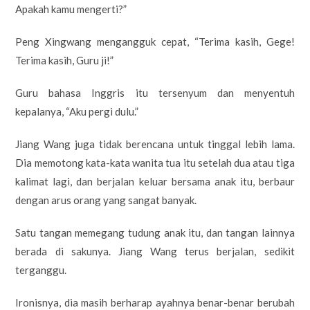
Apakah kamu mengerti?”
Peng Xingwang mengangguk cepat, “Terima kasih, Gege!
Terima kasih, Guru ji!”
Guru bahasa Inggris itu tersenyum dan menyentuh
kepalanya, “Aku pergi dulu.”
Jiang Wang juga tidak berencana untuk tinggal lebih lama.
Dia memotong kata-kata wanita tua itu setelah dua atau tiga
kalimat lagi, dan berjalan keluar bersama anak itu, berbaur
dengan arus orang yang sangat banyak.
Satu tangan memegang tudung anak itu, dan tangan lainnya
berada di sakunya. Jiang Wang terus berjalan, sedikit
terganggu.
Ironisnya, dia masih berharap ayahnya benar-benar berubah