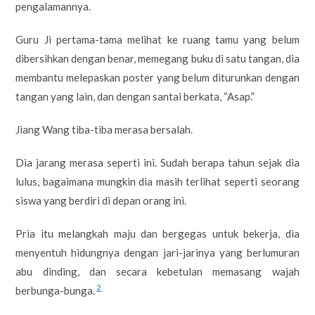
pengalamannya.
Guru Ji pertama-tama melihat ke ruang tamu yang belum
dibersihkan dengan benar, memegang buku di satu tangan, dia
membantu melepaskan poster yang belum diturunkan dengan
tangan yang lain, dan dengan santai berkata, “Asap.”
Jiang Wang tiba-tiba merasa bersalah.
Dia jarang merasa seperti ini. Sudah berapa tahun sejak dia
lulus, bagaimana mungkin dia masih terlihat seperti seorang
siswa yang berdiri di depan orang ini.
Pria itu melangkah maju dan bergegas untuk bekerja, dia
menyentuh hidungnya dengan jari-jarinya yang berlumuran
abu dinding, dan secara kebetulan memasang wajah
2
berbunga-bunga.