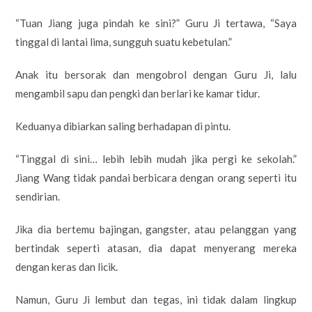
“Tuan Jiang juga pindah ke sini?” Guru Ji tertawa, “Saya
tinggal di lantai lima, sungguh suatu kebetulan.”
Anak itu bersorak dan mengobrol dengan Guru Ji, lalu
mengambil sapu dan pengki dan berlari ke kamar tidur.
Keduanya dibiarkan saling berhadapan di pintu.
“Tinggal di sini… lebih lebih mudah jika pergi ke sekolah.”
Jiang Wang tidak pandai berbicara dengan orang seperti itu
sendirian.
Jika dia bertemu bajingan, gangster, atau pelanggan yang
bertindak seperti atasan, dia dapat menyerang mereka
dengan keras dan licik.
Namun, Guru Ji lembut dan tegas, ini tidak dalam lingkup