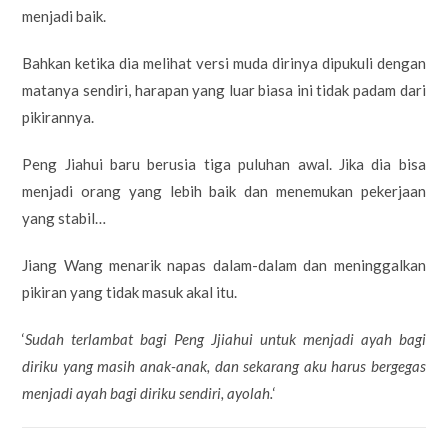
menjadi baik.
Bahkan ketika dia melihat versi muda dirinya dipukuli dengan
matanya sendiri, harapan yang luar biasa ini tidak padam dari
pikirannya.
Peng Jiahui baru berusia tiga puluhan awal. Jika dia bisa
menjadi orang yang lebih baik dan menemukan pekerjaan
yang stabil…
Jiang Wang menarik napas dalam-dalam dan meninggalkan
pikiran yang tidak masuk akal itu.
‘
Sudah terlambat bagi Peng Jjiahui untuk menjadi ayah bagi
diriku yang masih anak-anak, dan sekarang aku harus bergegas
menjadi ayah bagi diriku sendiri, ayolah.
‘