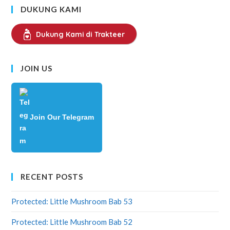
DUKUNG KAMI
Dukung Kami di Trakteer
JOIN US
Join Our Telegram
RECENT POSTS
Protected: Little Mushroom Bab 53
Protected: Little Mushroom Bab 52