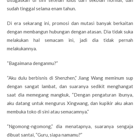
sudah tinggal selama enam tahun.
Di era sekarang ini, promosi dan mutasi banyak berkaitan
dengan membangun hubungan dengan atasan. Dia tidak suka
melakukan hal semacam ini, jadi dia tidak pernah
melakukannya.
“Bagaimana denganmu?”
“Aku dulu berbisnis di Shenzhen,” Jiang Wang meminum sup
dengan sangat lambat, dan suaranya sedikit menghangat
saat dia memegang mangkuk, “Dengan pengaturan ibunya,
aku datang untuk mengurus Xingwang, dan kupikir aku akan
membuka toko di sini atau semacamnya.”
“Ngomong-ngomong,” dia menatapnya, suaranya sengaja
dibuat santai, “Guru, siapa namamu?”