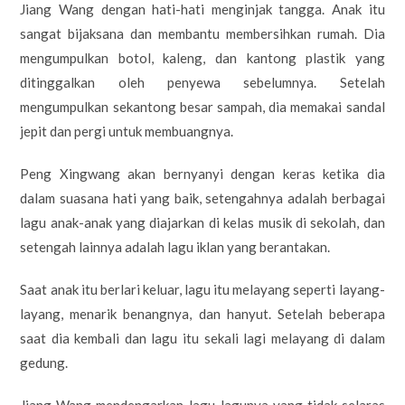
Jiang Wang dengan hati-hati menginjak tangga. Anak itu
sangat bijaksana dan membantu membersihkan rumah. Dia
mengumpulkan botol, kaleng, dan kantong plastik yang
ditinggalkan oleh penyewa sebelumnya. Setelah
mengumpulkan sekantong besar sampah, dia memakai sandal
jepit dan pergi untuk membuangnya.
Peng Xingwang akan bernyanyi dengan keras ketika dia
dalam suasana hati yang baik, setengahnya adalah berbagai
lagu anak-anak yang diajarkan di kelas musik di sekolah, dan
setengah lainnya adalah lagu iklan yang berantakan.
Saat anak itu berlari keluar, lagu itu melayang seperti layang-
layang, menarik benangnya, dan hanyut. Setelah beberapa
saat dia kembali dan lagu itu sekali lagi melayang di dalam
gedung.
Jiang Wang mendengarkan lagu-lagunya yang tidak selaras