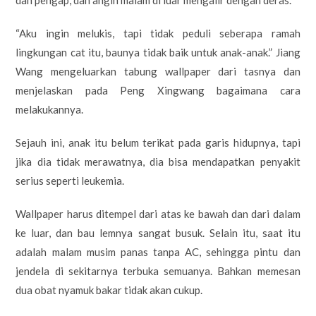
“Aku ingin melukis, tapi tidak peduli seberapa ramah
lingkungan cat itu, baunya tidak baik untuk anak-anak.” Jiang
Wang mengeluarkan tabung wallpaper dari tasnya dan
menjelaskan pada Peng Xingwang bagaimana cara
melakukannya.
Sejauh ini, anak itu belum terikat pada garis hidupnya, tapi
jika dia tidak merawatnya, dia bisa mendapatkan penyakit
serius seperti leukemia.
Wallpaper harus ditempel dari atas ke bawah dan dari dalam
ke luar, dan bau lemnya sangat busuk. Selain itu, saat itu
adalah malam musim panas tanpa AC, sehingga pintu dan
jendela di sekitarnya terbuka semuanya. Bahkan memesan
dua obat nyamuk bakar tidak akan cukup.