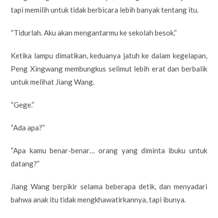
tapi memilih untuk tidak berbicara lebih banyak tentang itu.
“Tidurlah. Aku akan mengantarmu ke sekolah besok.”
Ketika lampu dimatikan, keduanya jatuh ke dalam kegelapan,
Peng Xingwang membungkus selimut lebih erat dan berbalik
untuk melihat Jiang Wang.
“Gege.”
“Ada apa?”
“Apa kamu benar-benar… orang yang diminta ibuku untuk
datang?”
Jiang Wang berpikir selama beberapa detik, dan menyadari
bahwa anak itu tidak mengkhawatirkannya, tapi ibunya.