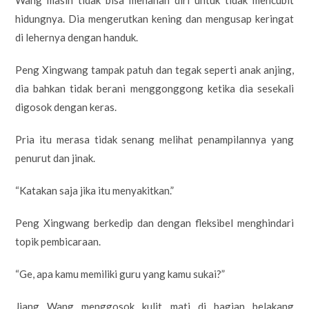
hidungnya. Dia mengerutkan kening dan mengusap keringat
di lehernya dengan handuk.
Peng Xingwang tampak patuh dan tegak seperti anak anjing,
dia bahkan tidak berani menggonggong ketika dia sesekali
digosok dengan keras.
Pria itu merasa tidak senang melihat penampilannya yang
penurut dan jinak.
“Katakan saja jika itu menyakitkan.”
Peng Xingwang berkedip dan dengan fleksibel menghindari
topik pembicaraan.
“Ge, apa kamu memiliki guru yang kamu sukai?”
Jiang Wang menggosok kulit mati di bagian belakang