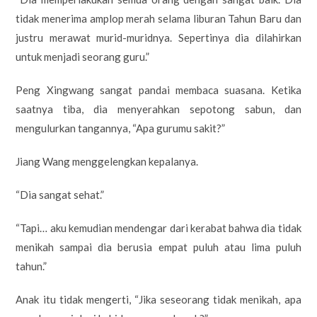
tidak menerima amplop merah selama liburan Tahun Baru dan
justru merawat murid-muridnya. Sepertinya dia dilahirkan
untuk menjadi seorang guru.”
Peng Xingwang sangat pandai membaca suasana. Ketika
saatnya tiba, dia menyerahkan sepotong sabun, dan
mengulurkan tangannya, “Apa gurumu sakit?”
Jiang Wang menggelengkan kepalanya.
“Dia sangat sehat.”
“Tapi… aku kemudian mendengar dari kerabat bahwa dia tidak
menikah sampai dia berusia empat puluh atau lima puluh
tahun.”
Anak itu tidak mengerti, “Jika seseorang tidak menikah, apa