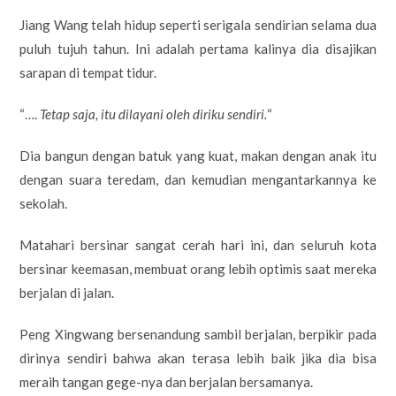
Jiang Wang telah hidup seperti serigala sendirian selama dua
puluh tujuh tahun. Ini adalah pertama kalinya dia disajikan
sarapan di tempat tidur.
“….
Tetap saja, itu dilayani oleh diriku sendiri.
“
Dia bangun dengan batuk yang kuat, makan dengan anak itu
dengan suara teredam, dan kemudian mengantarkannya ke
sekolah.
Matahari bersinar sangat cerah hari ini, dan seluruh kota
bersinar keemasan, membuat orang lebih optimis saat mereka
berjalan di jalan.
Peng Xingwang bersenandung sambil berjalan, berpikir pada
dirinya sendiri bahwa akan terasa lebih baik jika dia bisa
meraih tangan gege-nya dan berjalan bersamanya.