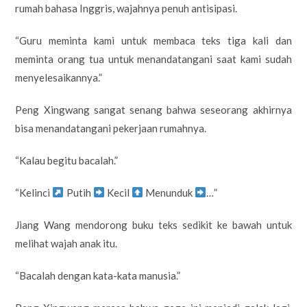
rumah bahasa Inggris, wajahnya penuh antisipasi.
“Guru meminta kami untuk membaca teks tiga kali dan
meminta orang tua untuk menandatangani saat kami sudah
menyelesaikannya.”
Peng Xingwang sangat senang bahwa seseorang akhirnya
bisa menandatangani pekerjaan rumahnya.
“Kalau begitu bacalah.”
“Kelinci
Putih
Kecil
Menunduk
…”
Jiang Wang mendorong buku teks sedikit ke bawah untuk
melihat wajah anak itu.
“Bacalah dengan kata-kata manusia.”