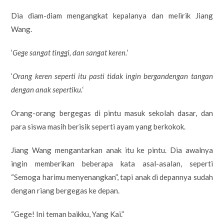
Dia diam-diam mengangkat kepalanya dan melirik Jiang
Wang.
‘
Gege sangat tinggi, dan sangat keren.
‘
‘
Orang keren seperti itu pasti tidak ingin bergandengan tangan
dengan anak sepertiku.
‘
Orang-orang bergegas di pintu masuk sekolah dasar, dan
para siswa masih berisik seperti ayam yang berkokok.
Jiang Wang mengantarkan anak itu ke pintu. Dia awalnya
ingin memberikan beberapa kata asal-asalan, seperti
“Semoga harimu menyenangkan”, tapi anak di depannya sudah
dengan riang bergegas ke depan.
“Gege! Ini teman baikku, Yang Kai.”