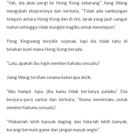
“Yah, dia akan pergi ke Hong Kong sekarang.” Jiang Wang
mengubah ekspresinya dan berkata, “Tidak ada sambungan
telepon antara Hong Kong dan di sini. Jarak yang jauh sangat
mahal sehingga tidak mungkin bagiku untuk menelepon.”
Peng Xingwang berpikir sejenak, tapi dia tidak tahu di
belahan bumi mana Hong Kong berada.
“Lalu, apakah ibu ingin memberitahuku sesuatu?
Jiang Wang terdiam selama beberapa detik.
“Aku hampir lupa, jika kamu tidak bertanya padaku.” Dia
berpura-pura santai dan berkata, “Ibumu memintaku untuk
memberitahumu sesuatu.”
“Makanlah lebih banyak daging dan tidurlah lebih banyak,
kurangi bermain game dan jangan masuk angin.”