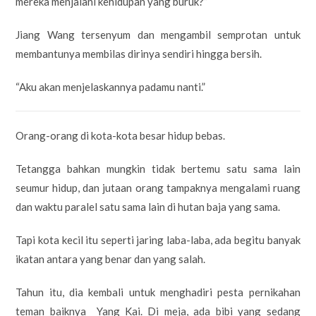
mereka menjalani kehidupan yang buruk?”
Jiang Wang tersenyum dan mengambil semprotan untuk
membantunya membilas dirinya sendiri hingga bersih.
“Aku akan menjelaskannya padamu nanti.”
Orang-orang di kota-kota besar hidup bebas.
Tetangga bahkan mungkin tidak bertemu satu sama lain
seumur hidup, dan jutaan orang tampaknya mengalami ruang
dan waktu paralel satu sama lain di hutan baja yang sama.
Tapi kota kecil itu seperti jaring laba-laba, ada begitu banyak
ikatan antara yang benar dan yang salah.
Tahun itu, dia kembali untuk menghadiri pesta pernikahan
teman baiknya Yang Kai. Di meja, ada bibi yang sedang