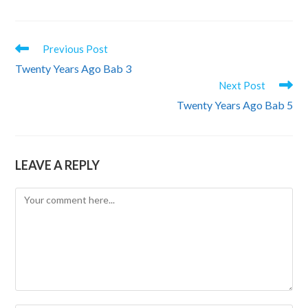
READ
Previous Post
MORE
Twenty Years Ago Bab 3
ARTICLES
Next Post
Twenty Years Ago Bab 5
LEAVE A REPLY
Comment