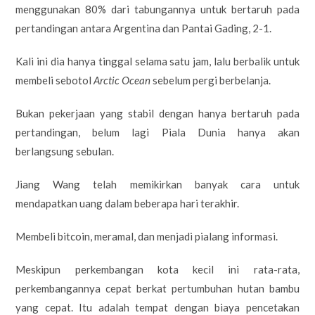
menggunakan 80% dari tabungannya untuk bertaruh pada
pertandingan antara Argentina dan Pantai Gading, 2-1.
Kali ini dia hanya tinggal selama satu jam, lalu berbalik untuk
membeli sebotol
Arctic Ocean
sebelum pergi berbelanja.
Bukan pekerjaan yang stabil dengan hanya bertaruh pada
pertandingan, belum lagi Piala Dunia hanya akan
berlangsung sebulan.
Jiang Wang telah memikirkan banyak cara untuk
mendapatkan uang dalam beberapa hari terakhir.
Membeli bitcoin, meramal, dan menjadi pialang informasi.
Meskipun perkembangan kota kecil ini rata-rata,
perkembangannya cepat berkat pertumbuhan hutan bambu
yang cepat. Itu adalah tempat dengan biaya pencetakan