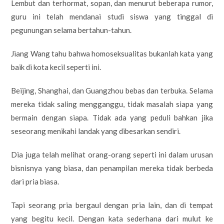
Lembut dan terhormat, sopan, dan menurut beberapa rumor,
guru ini telah mendanai studi siswa yang tinggal di
pegunungan selama bertahun-tahun.
Jiang Wang tahu bahwa homoseksualitas bukanlah kata yang
baik di kota kecil seperti ini.
Beijing, Shanghai, dan Guangzhou bebas dan terbuka. Selama
mereka tidak saling mengganggu, tidak masalah siapa yang
bermain dengan siapa. Tidak ada yang peduli bahkan jika
seseorang menikahi landak yang dibesarkan sendiri.
Dia juga telah melihat orang-orang seperti ini dalam urusan
bisnisnya yang biasa, dan penampilan mereka tidak berbeda
dari pria biasa.
Tapi seorang pria bergaul dengan pria lain, dan di tempat
yang begitu kecil. Dengan kata sederhana dari mulut ke