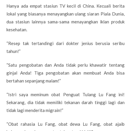
Hanya ada empat stasiun TV kecil di China. Kecuali berita
lokal yang biasanya menayangkan ulang siaran Piala Dunia,
dua stasiun lainnya sama-sama menayangkan iklan produk
kesehatan.
“Resep tak tertandingi dari dokter jenius berusia seribu
tahun!”
“Satu pengobatan dan Anda tidak perlu khawatir tentang
ginjal Anda! Tiga pengobatan akan membuat Anda bisa
bertahan sepanjang malam!”
“Istri saya meminum obat Penguat Tulang Lu Fang ini!
Sekarang, dia tidak memiliki tekanan darah tinggi lagi dan
tidak lagi menderita migrain!”
“Obat rahasia Lu Fang, obat dewa Lu Fang, obat ajaib