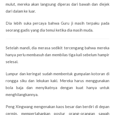
mulut, mereka akan langsung diperas dari bawah dan diejek
dari dalam ke luar.
Dia lebih suka percaya bahwa Guru ji masih terpaku pada
seorang gadis yang dia temui ketika dia masih muda.
Setelah mandi, dia merasa sedikit tercengang bahwa mereka
hanya perlu membasuh dan membilas tiga kali sebelum hampir
selesai.
Lumpur dan keringat sudah membentuk gumpalan kotoran di
rongga siku dan lekukan kaki. Mereka harus menggunakan
bola baja dan menyikatnya dengan kuat hanya untuk
menghilangkannya.
Peng Xingwang mengenakan kaos besar dan berdiri di depan
cermin, mempertahankan postur orang-orangan sawah