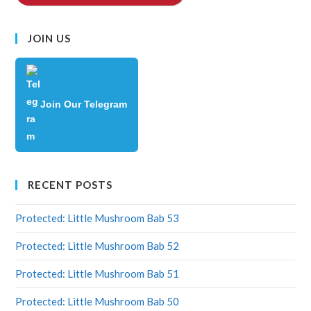
JOIN US
Join Our Telegram
RECENT POSTS
Protected: Little Mushroom Bab 53
Protected: Little Mushroom Bab 52
Protected: Little Mushroom Bab 51
Protected: Little Mushroom Bab 50