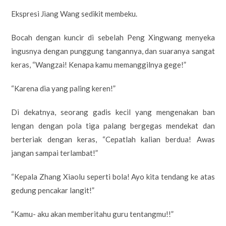
Ekspresi Jiang Wang sedikit membeku.
Bocah dengan kuncir di sebelah Peng Xingwang menyeka
ingusnya dengan punggung tangannya, dan suaranya sangat
keras, “Wangzai! Kenapa kamu memanggilnya gege!”
“Karena dia yang paling keren!”
Di dekatnya, seorang gadis kecil yang mengenakan ban
lengan dengan pola tiga palang bergegas mendekat dan
berteriak dengan keras, “Cepatlah kalian berdua! Awas
jangan sampai terlambat!”
“Kepala Zhang Xiaolu seperti bola! Ayo kita tendang ke atas
gedung pencakar langit!”
“Kamu- aku akan memberitahu guru tentangmu!!”