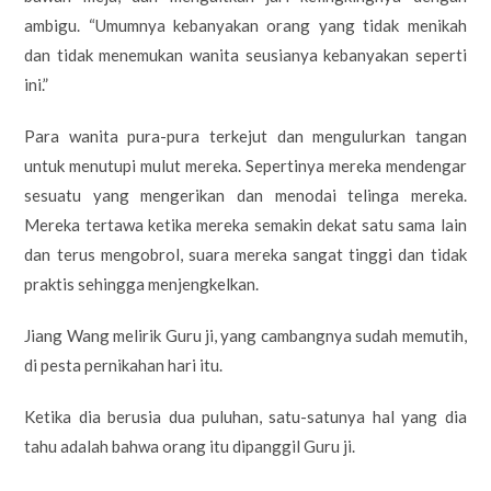
ambigu. “Umumnya kebanyakan orang yang tidak menikah
dan tidak menemukan wanita seusianya kebanyakan seperti
ini.”
Para wanita pura-pura terkejut dan mengulurkan tangan
untuk menutupi mulut mereka. Sepertinya mereka mendengar
sesuatu yang mengerikan dan menodai telinga mereka.
Mereka tertawa ketika mereka semakin dekat satu sama lain
dan terus mengobrol, suara mereka sangat tinggi dan tidak
praktis sehingga menjengkelkan.
Jiang Wang melirik Guru ji, yang cambangnya sudah memutih,
di pesta pernikahan hari itu.
Ketika dia berusia dua puluhan, satu-satunya hal yang dia
tahu adalah bahwa orang itu dipanggil Guru ji.