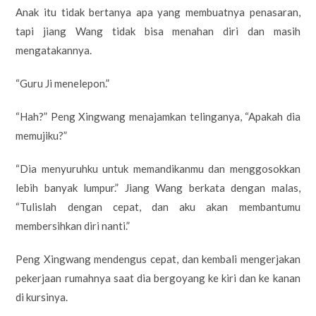
Anak itu tidak bertanya apa yang membuatnya penasaran,
tapi jiang Wang tidak bisa menahan diri dan masih
mengatakannya.
“Guru Ji menelepon.”
“Hah?” Peng Xingwang menajamkan telinganya, “Apakah dia
memujiku?”
“Dia menyuruhku untuk memandikanmu dan menggosokkan
lebih banyak lumpur.” Jiang Wang berkata dengan malas,
“Tulislah dengan cepat, dan aku akan membantumu
membersihkan diri nanti.”
Peng Xingwang mendengus cepat, dan kembali mengerjakan
pekerjaan rumahnya saat dia bergoyang ke kiri dan ke kanan
di kursinya.