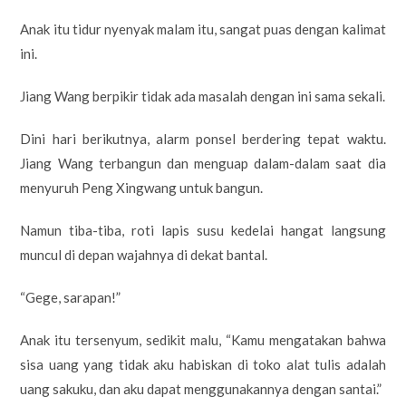
Anak itu tidur nyenyak malam itu, sangat puas dengan kalimat
ini.
Jiang Wang berpikir tidak ada masalah dengan ini sama sekali.
Dini hari berikutnya, alarm ponsel berdering tepat waktu.
Jiang Wang terbangun dan menguap dalam-dalam saat dia
menyuruh Peng Xingwang untuk bangun.
Namun tiba-tiba, roti lapis susu kedelai hangat langsung
muncul di depan wajahnya di dekat bantal.
“Gege, sarapan!”
Anak itu tersenyum, sedikit malu, “Kamu mengatakan bahwa
sisa uang yang tidak aku habiskan di toko alat tulis adalah
uang sakuku, dan aku dapat menggunakannya dengan santai.”