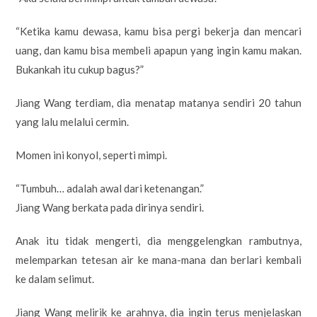
“Ketika kamu dewasa, kamu bisa pergi bekerja dan mencari
uang, dan kamu bisa membeli apapun yang ingin kamu makan.
Bukankah itu cukup bagus?”
Jiang Wang terdiam, dia menatap matanya sendiri 20 tahun
yang lalu melalui cermin.
Momen ini konyol, seperti mimpi.
“Tumbuh… adalah awal dari ketenangan.”
Jiang Wang berkata pada dirinya sendiri.
Anak itu tidak mengerti, dia menggelengkan rambutnya,
melemparkan tetesan air ke mana-mana dan berlari kembali
ke dalam selimut.
Jiang Wang melirik ke arahnya, dia ingin terus menjelaskan