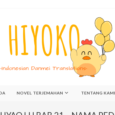
DA
NOVEL TERJEMAHAN
TENTANG KAM