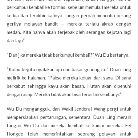
berkumpul kembali ke formasi sebelum memukul mereka untuk
kedua dan terakhir kalinya. Jangan pernah mencoba perang
gerilya melawan bandit — mereka terlalu akrab dengan
medan. Kita hanya akan terjebak oleh serangan kejutan lagi
dan lagi.”
“Dan jika mereka tidak berkumpul kembali?” Wu Du bertanya.
“Kalau begitu nyalakan api dan bakar gunung itu.” Duan Ling
melirik ke halaman. “Paksa mereka keluar dari sana. Di sana
berkabut sehingga kayu akan basah. Hutan akan dipenuhi
dengan asap. Mereka tidak akan bisa terus bersembunyi.”
Wu Du mengangguk, dan Wakil Jenderal Wang pergi untuk
mempersiapkan pertarungan, sementara Duan Ling meraih
tangan Wu Du dan mereka kembali ke kamar mereka. Fei
Hongde telah memerintahkan seorang pelayan untuk