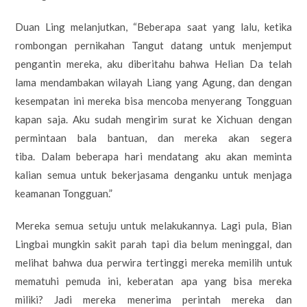
Duan Ling melanjutkan, “Beberapa saat yang lalu, ketika
rombongan pernikahan Tangut datang untuk menjemput
pengantin mereka, aku diberitahu bahwa Helian Da telah
lama mendambakan wilayah Liang yang Agung, dan dengan
kesempatan ini mereka bisa mencoba menyerang Tongguan
kapan saja. Aku sudah mengirim surat ke Xichuan dengan
permintaan bala bantuan, dan mereka akan segera
tiba. Dalam beberapa hari mendatang aku akan meminta
kalian semua untuk bekerjasama denganku untuk menjaga
keamanan Tongguan.”
Mereka semua setuju untuk melakukannya. Lagi pula, Bian
Lingbai mungkin sakit parah tapi dia belum meninggal, dan
melihat bahwa dua perwira tertinggi mereka memilih untuk
mematuhi pemuda ini, keberatan apa yang bisa mereka
miliki? Jadi mereka menerima perintah mereka dan