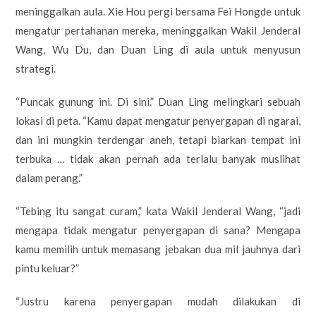
meninggalkan aula. Xie Hou pergi bersama Fei Hongde untuk
mengatur pertahanan mereka, meninggalkan Wakil Jenderal
Wang, Wu Du, dan Duan Ling di aula untuk menyusun
strategi.
“Puncak gunung ini. Di sini.” Duan Ling melingkari sebuah
lokasi di peta. “Kamu dapat mengatur penyergapan di ngarai,
dan ini mungkin terdengar aneh, tetapi biarkan tempat ini
terbuka … tidak akan pernah ada terlalu banyak muslihat
dalam perang.”
“Tebing itu sangat curam,” kata Wakil Jenderal Wang, “jadi
mengapa tidak mengatur penyergapan di sana? Mengapa
kamu memilih untuk memasang jebakan dua mil jauhnya dari
pintu keluar?”
“Justru karena penyergapan mudah dilakukan di