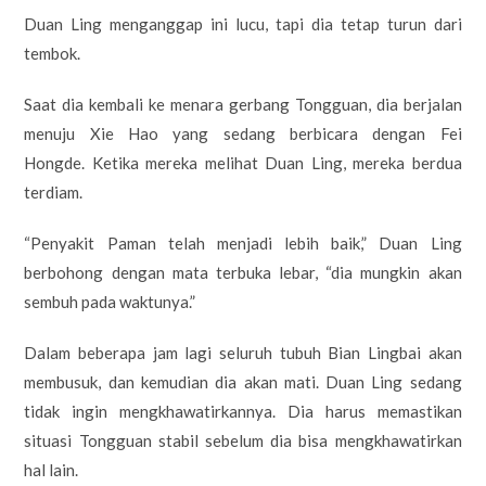
Duan Ling menganggap ini lucu, tapi dia tetap turun dari
tembok.
Saat dia kembali ke menara gerbang Tongguan, dia berjalan
menuju Xie Hao yang sedang berbicara dengan Fei
Hongde. Ketika mereka melihat Duan Ling, mereka berdua
terdiam.
“Penyakit Paman telah menjadi lebih baik,” Duan Ling
berbohong dengan mata terbuka lebar, “dia mungkin akan
sembuh pada waktunya.”
Dalam beberapa jam lagi seluruh tubuh Bian Lingbai akan
membusuk, dan kemudian dia akan mati. Duan Ling sedang
tidak ingin mengkhawatirkannya. Dia harus memastikan
situasi Tongguan stabil sebelum dia bisa mengkhawatirkan
hal lain.