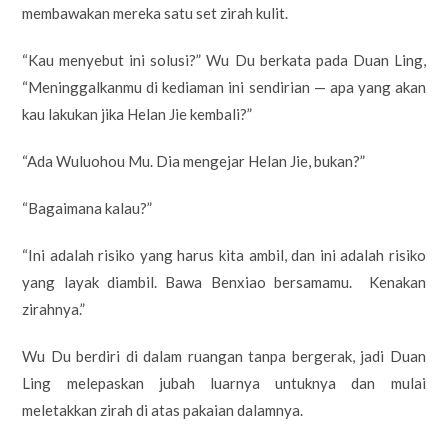
membawakan mereka satu set zirah kulit.
“Kau menyebut ini solusi?” Wu Du berkata pada Duan Ling,
“Meninggalkanmu di kediaman ini sendirian — apa yang akan
kau lakukan jika Helan Jie kembali?”
“Ada Wuluohou Mu. Dia mengejar Helan Jie, bukan?”
“Bagaimana kalau?”
“Ini adalah risiko yang harus kita ambil, dan ini adalah risiko
yang layak diambil. Bawa Benxiao bersamamu. Kenakan
zirahnya.”
Wu Du berdiri di dalam ruangan tanpa bergerak, jadi Duan
Ling melepaskan jubah luarnya untuknya dan mulai
meletakkan zirah di atas pakaian dalamnya.