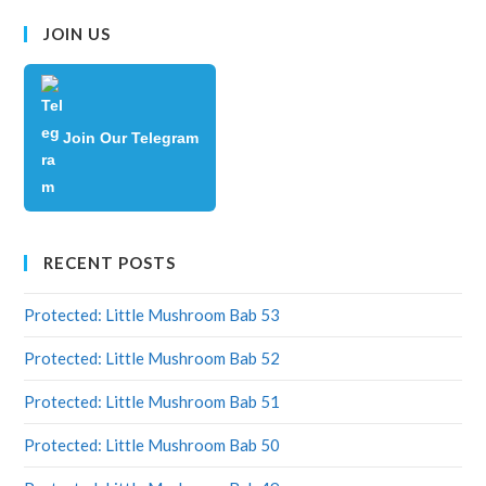
JOIN US
Join Our Telegram
RECENT POSTS
Protected: Little Mushroom Bab 53
Protected: Little Mushroom Bab 52
Protected: Little Mushroom Bab 51
Protected: Little Mushroom Bab 50