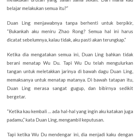
belajar melakukan semua itu?”
Duan Ling menjawabnya tanpa berhenti untuk berpikir,
“Bukankah aku meniru Zhao Rong? Semua hal ini harus
dicatat sebelumnya, kalau tidak, aku pasti akan terungkap.”
Ketika dia mengatakan semua ini, Duan Ling bahkan tidak
berani menatap Wu Du. Tapi Wu Du telah mengulurkan
tangan untuk meletakkan jarinya di bawah dagu Duan Ling,
memaksanya untuk menatap matanya. Di bawah tatapan itu,
Duan Ling merasa sangat gugup, dan bibirnya sedikit
bergetar.
“Ketika kau kembali … ada hal-hal yang ingin aku katakan juga
padamu,” kata Duan Ling, mengambil keputusan.
Tapi ketika Wu Du mendengar ini, dia menjadi kaku dengan