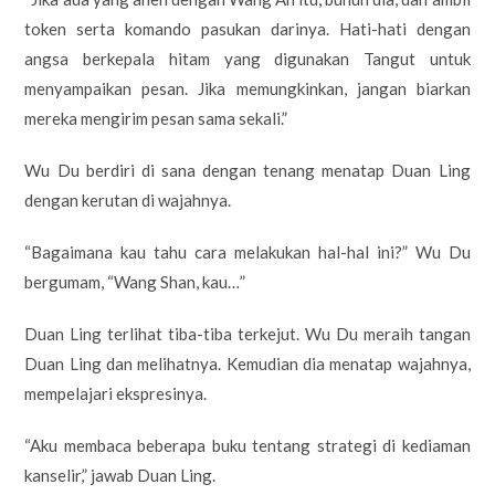
token serta komando pasukan darinya. Hati-hati dengan
angsa berkepala hitam yang digunakan Tangut untuk
menyampaikan pesan. Jika memungkinkan, jangan biarkan
mereka mengirim pesan sama sekali.”
Wu Du berdiri di sana dengan tenang menatap Duan Ling
dengan kerutan di wajahnya.
“Bagaimana kau tahu cara melakukan hal-hal ini?” Wu Du
bergumam, “Wang Shan, kau…”
Duan Ling terlihat tiba-tiba terkejut. Wu Du meraih tangan
Duan Ling dan melihatnya. Kemudian dia menatap wajahnya,
mempelajari ekspresinya.
“Aku membaca beberapa buku tentang strategi di kediaman
kanselir,” jawab Duan Ling.