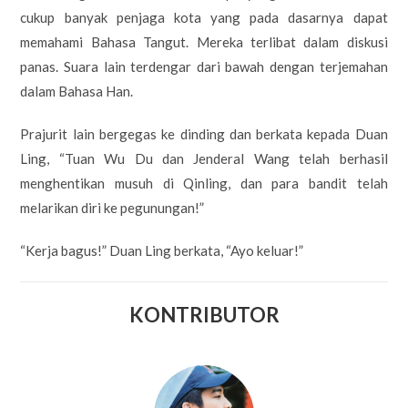
cukup banyak penjaga kota yang pada dasarnya dapat
memahami Bahasa Tangut. Mereka terlibat dalam diskusi
panas. Suara lain terdengar dari bawah dengan terjemahan
dalam Bahasa Han.
Prajurit lain bergegas ke dinding dan berkata kepada Duan
Ling, “Tuan Wu Du dan Jenderal Wang telah berhasil
menghentikan musuh di Qinling, dan para bandit telah
melarikan diri ke pegunungan!”
“Kerja bagus!” Duan Ling berkata, “Ayo keluar!”
KONTRIBUTOR