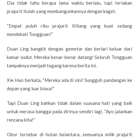
Dia tidak tahu berapa lama waktu berlalu, tapi teriakan
prajurit itulah yang membangunkannya dengan kaget.
“Empat puluh ribu prajurit Xiliang yang kuat sedang
mendekati Tongguan!”
Duan Ling bangkit dengan gemetar dan berlari keluar dari
kamar sudut. Mereka benar-benar datang! Seluruh Tongguan
tampaknya menjadi tegang karena berita ini.
Xie Hao berkata, “Mereka ada di sini! Sungguh pandangan ke
depan yang luar biasa!”
Tapi Duan Ling bahkan tidak dalam suasana hati yang baik
untuk merasa bangga pada dirinya sendiri lagi. “Ayo jalankan
rencana kita!”
Obor tersebar di hutan belantara, semuanya milik prajurit