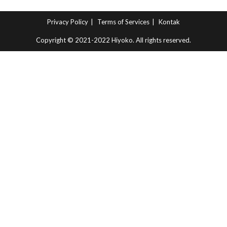
Privacy Policy
Terms of Services
Kontak
Copyright © 2021-2022 Hiyoko. All rights reserved.