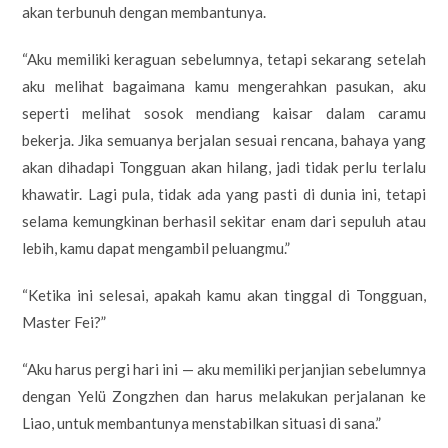
akan terbunuh dengan membantunya.
“Aku memiliki keraguan sebelumnya, tetapi sekarang setelah
aku melihat bagaimana kamu mengerahkan pasukan, aku
seperti melihat sosok mendiang kaisar dalam caramu
bekerja. Jika semuanya berjalan sesuai rencana, bahaya yang
akan dihadapi Tongguan akan hilang, jadi tidak perlu terlalu
khawatir. Lagi pula, tidak ada yang pasti di dunia ini, tetapi
selama kemungkinan berhasil sekitar enam dari sepuluh atau
lebih, kamu dapat mengambil peluangmu.”
“Ketika ini selesai, apakah kamu akan tinggal di Tongguan,
Master Fei?”
“Aku harus pergi hari ini — aku memiliki perjanjian sebelumnya
dengan Yelü Zongzhen dan harus melakukan perjalanan ke
Liao, untuk membantunya menstabilkan situasi di sana.”